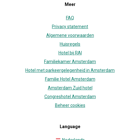
Meer
FAQ
Privacy statement
Algemene voorwaarden
Huisregels
Hotel bij RAI
Familiekamer Amsterdam
Hotel met parkeergelegenheid in Amsterdam
Familie Hotel Amsterdam
Amsterdam Zuid hotel
Congreshotel Amsterdam
Beheer cookies
Language
Nederlands