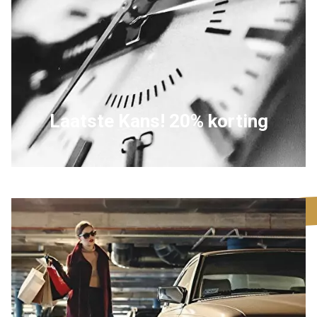
Laatste Kans! 20% korting