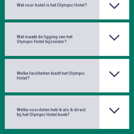
Wat voor hotel is het Olympic Hotel?
Wat maakt de ligging van het
Olympic Hotel bijzonder?
Welke faciliteiten biedt het Olympic
Hotel?
Welke voordelen heb ik als ik direct
bij het Olympic Hotel boek?