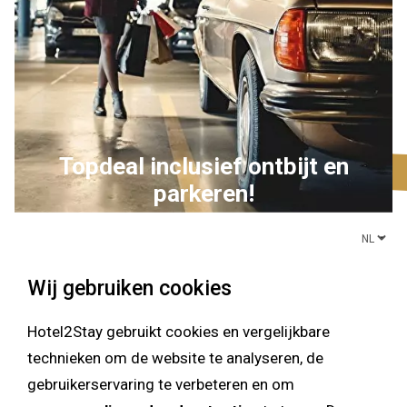
Topdeal inclusief ontbijt en
parkeren!
Wij gebruiken cookies
Hotel2Stay gebruikt cookies en vergelijkbare
technieken om de website te analyseren, de
gebruikerservaring te verbeteren en om