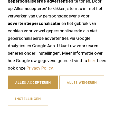
gepersonaliseerde advertenties
te tonen. Door
op 'Alles accepteren' te klikken, stemt u in met het
verwerken van uw persoonsgegevens voor
advertentiepersonalisatie
en het gebruik van
cookies voor zowel gepersonaliseerde als niet-
gepersonaliseerde advertenties via Google
Analytics en Google Ads. U kunt uw voorkeuren
Ontdek onze arrangementen
beheren onder 'Instellingen'. Meer informatie over
hoe Google uw gegevens gebruikt vindt u
hier
. Lees
ook onze
Privacy Policy
.
ALLES ACCEPTEREN
ALLES WEIGEREN
INSTELLINGEN