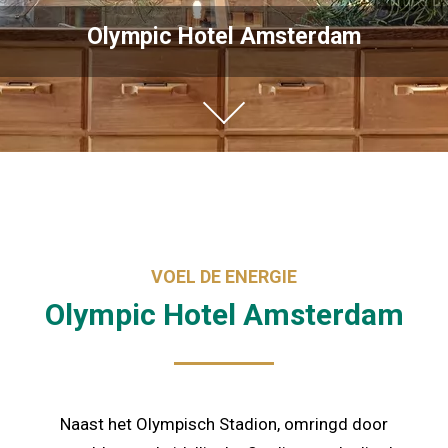
Olympic Hotel Amsterdam
VOEL DE ENERGIE
Olympic Hotel Amsterdam
Naast het Olympisch Stadion, omringd door