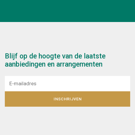
Blijf op de hoogte van de laatste
aanbiedingen en arrangementen